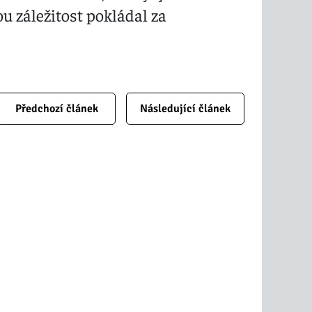
u záležitost pokládal za
Předchozí článek
Následující článek